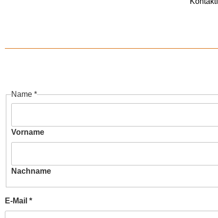
Kontakt
Name
*
Vorname
Nachname
E-Mail
*