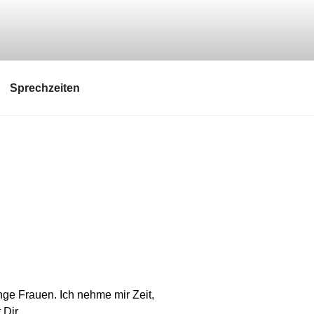
Sprechzeiten
nge Frauen. Ich nehme mir Zeit,
 Dir.