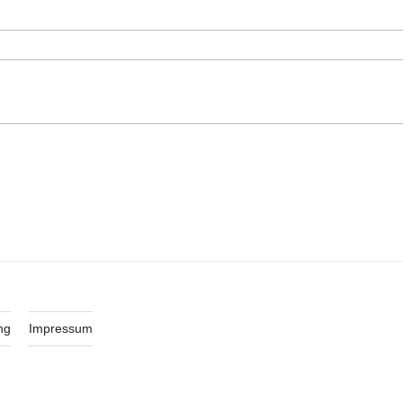
ng
Impressum