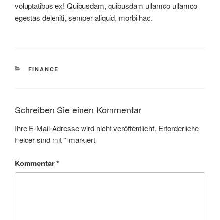
voluptatibus ex! Quibusdam, quibusdam ullamco ullamco
egestas deleniti, semper aliquid, morbi hac.
KATEGORIEN
FINANCE
Schreiben Sie einen Kommentar
Ihre E-Mail-Adresse wird nicht veröffentlicht.
Erforderliche
Felder sind mit
*
markiert
Kommentar
*