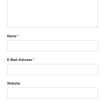
Name
*
E-Mail-Adresse
*
Website